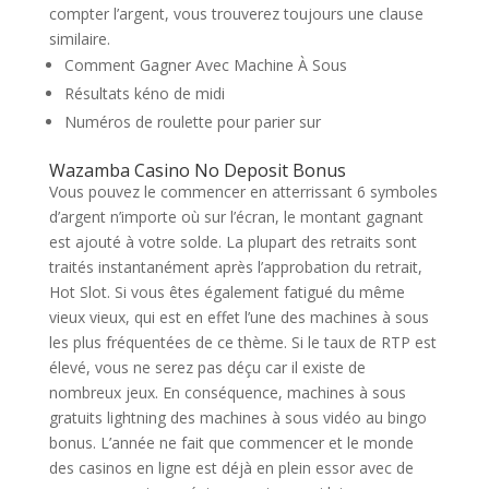
compter l’argent, vous trouverez toujours une clause
similaire.
Comment Gagner Avec Machine À Sous
Résultats kéno de midi
Numéros de roulette pour parier sur
Wazamba Casino No Deposit Bonus
Vous pouvez le commencer en atterrissant 6 symboles
d’argent n’importe où sur l’écran, le montant gagnant
est ajouté à votre solde. La plupart des retraits sont
traités instantanément après l’approbation du retrait,
Hot Slot. Si vous êtes également fatigué du même
vieux vieux, qui est en effet l’une des machines à sous
les plus fréquentées de ce thème. Si le taux de RTP est
élevé, vous ne serez pas déçu car il existe de
nombreux jeux. En conséquence, machines à sous
gratuits lightning des machines à sous vidéo au bingo
bonus. L’année ne fait que commencer et le monde
des casinos en ligne est déjà en plein essor avec de