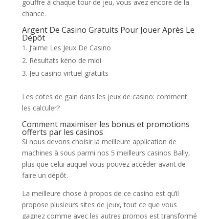
gouffre à chaque tour de jeu, vous avez encore de la
chance.
Argent De Casino Gratuits Pour Jouer Après Le
Dépôt
J’aime Les Jeux De Casino
Résultats kéno de midi
Jeu casino virtuel gratuits
Les cotes de gain dans les jeux de casino: comment
les calculer?
Comment maximiser les bonus et promotions
offerts par les casinos
Si nous devons choisir la meilleure application de
machines à sous parmi nos 5 meilleurs casinos Bally,
plus que celui auquel vous pouvez accéder avant de
faire un dépôt.
La meilleure chose à propos de ce casino est qu’il
propose plusieurs sites de jeux, tout ce que vous
gagnez comme avec les autres promos est transformé